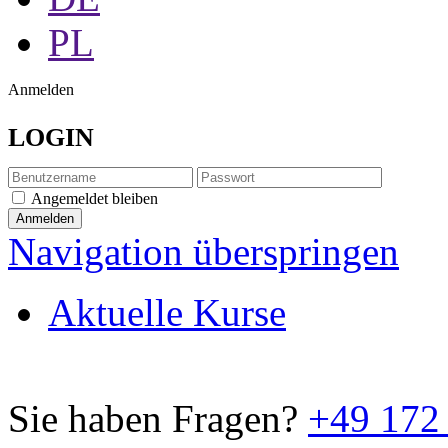
PL
Anmelden
LOGIN
Angemeldet bleiben
Navigation überspringen
Aktuelle Kurse
Sie haben Fragen?
+49 172