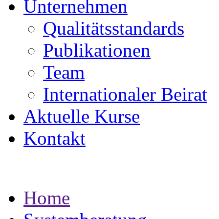
Unternehmen
Qualitätsstandards
Publikationen
Team
Internationaler Beirat
Aktuelle Kurse
Kontakt
Home