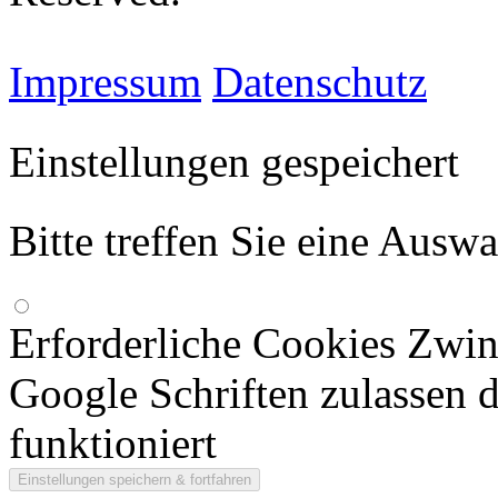
Impressum
Datenschutz
Einstellungen gespeichert
Bitte treffen Sie eine Ausw
Erforderliche Cookies
Zwin
Google Schriften zulassen d
funktioniert