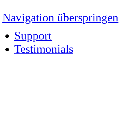
Navigation überspringen
Support
Testimonials