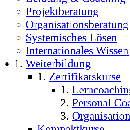
Projektberatung
Organisationsberatung
Systemisches Lösen
Internationales Wissen
Weiterbildung
Zertifikatskurse
Lerncoachin
Personal Co
Organisatio
Kompaktkurse