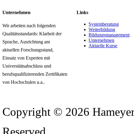
Unternehmen
Links
Systemberatung
Wir arbeiten nach folgenden
Weiterbildung
Qualitätsstandards: Klarheit der
Bildungsmanagement
Unternehmen
Sprache, Ausrichtung am
Aktuelle Kurse
aktuellen Forschungsstand,
Einsatz von Experten mit
Universitätsabschluss und
berufsqualifizierenden Zertifikaten
von Hochschulen u.a..
Copyright © 2026 Hameyer 
Reserved.