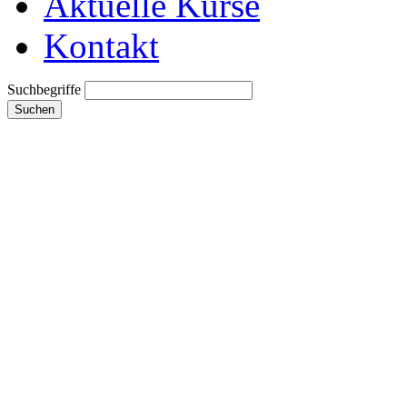
Aktuelle Kurse
Kontakt
Suchbegriffe
Suchen