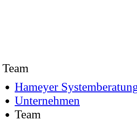
Team
Hameyer Systemberatun
Unternehmen
Team