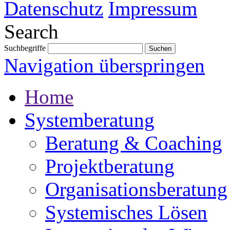
Datenschutz
Impressum
Search
Suchbegriffe
Navigation überspringen
Home
Systemberatung
Beratung & Coaching
Projektberatung
Organisationsberatung
Systemisches Lösen