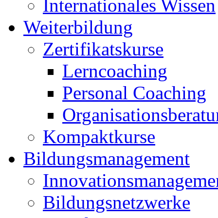
Internationales Wissen
Weiterbildung
Zertifikatskurse
Lerncoaching
Personal Coaching
Organisationsberat
Kompaktkurse
Bildungsmanagement
Innovationsmanageme
Bildungsnetzwerke