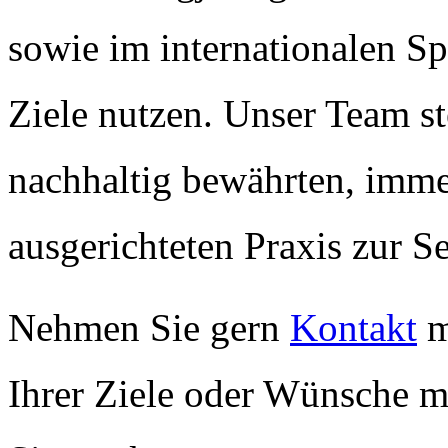
sowie im internationalen Sp
Ziele nutzen. Unser Team st
nachhaltig bewährten, imme
ausgerichteten Praxis zur Se
Nehmen Sie gern
Kontakt
m
Ihrer Ziele oder Wünsche m