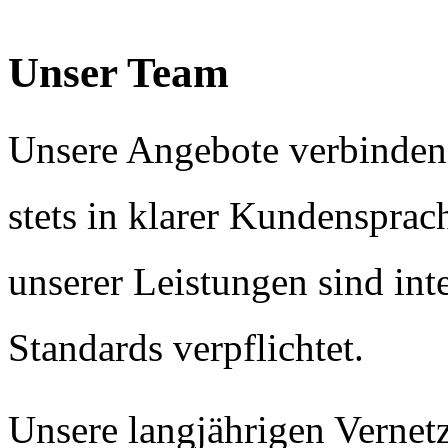
Unser
Team
Unsere Angebote verbinden
stets in klarer Kundensprac
unserer Leistungen sind int
Standards verpflichtet.
Unsere langjährigen Vernet