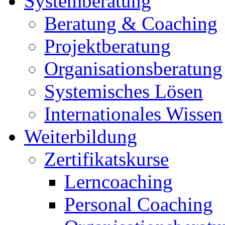
Systemberatung
Beratung & Coaching
Projektberatung
Organisationsberatung
Systemisches Lösen
Internationales Wissen
Weiterbildung
Zertifikatskurse
Lerncoaching
Personal Coaching