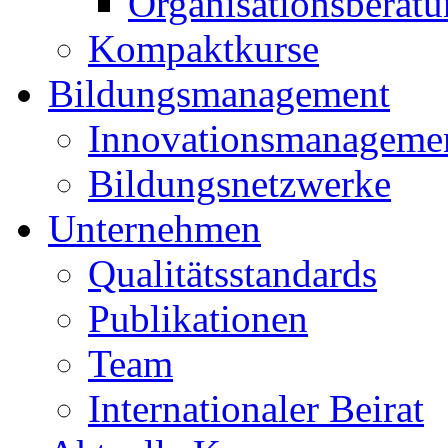
Organisationsberat
Kompaktkurse
Bildungsmanagement
Innovationsmanageme
Bildungsnetzwerke
Unternehmen
Qualitätsstandards
Publikationen
Team
Internationaler Beirat