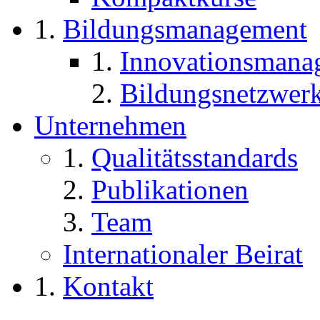
Bildungsmanagement
Innovationsmana
Bildungsnetzwer
Unternehmen
Qualitätsstandards
Publikationen
Team
Internationaler Beirat
Kontakt