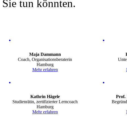
Sie tun könnten.
Maja
Dammann
Coach, Organisationsberaterin
Unte
Hamburg
Mehr erfahren
Kathrin
Hägele
Prof.
Studienrätin, zertifizierter Lerncoach
Begründ
Hamburg
Mehr erfahren