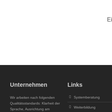
E
Unternehmen
Links
Systemberatung
Wir arbeiten nach folgenden
Qualitätsstandards: Klarheit der
Weiterbildung
Sprache, Ausrichtung am