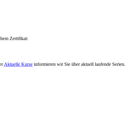
hem Zertifikat:
er
Aktuelle Kurse
informieren wir Sie über aktuell laufende Serien.