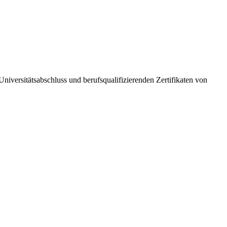
niversitätsabschluss und berufsqualifizierenden Zertifikaten von