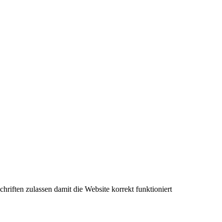
riften zulassen damit die Website korrekt funktioniert