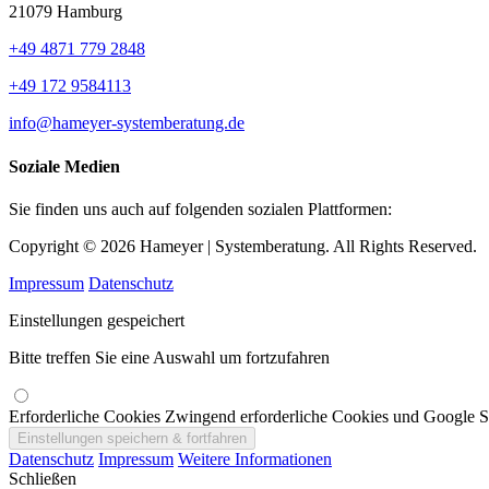
21079 Hamburg
+49 4871 779 2848
+49 172 9584113
info@hameyer-systemberatung.de
Soziale Medien
Sie finden uns auch auf folgenden sozialen Plattformen:
Copyright © 2026 Hameyer | Systemberatung. All Rights Reserved.
Impressum
Datenschutz
Einstellungen gespeichert
Bitte treffen Sie eine Auswahl um fortzufahren
Erforderliche Cookies
Zwingend erforderliche Cookies und Google Sch
Datenschutz
Impressum
Weitere Informationen
Schließen