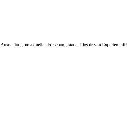
, Ausrichtung am aktuellen Forschungsstand, Einsatz von Experten mit U