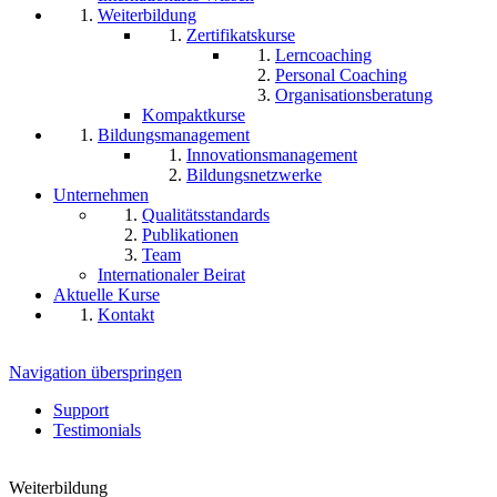
Weiterbildung
Zertifikatskurse
Lerncoaching
Personal Coaching
Organisationsberatung
Kompaktkurse
Bildungsmanagement
Innovationsmanagement
Bildungsnetzwerke
Unternehmen
Qualitätsstandards
Publikationen
Team
Internationaler Beirat
Aktuelle Kurse
Kontakt
Navigation überspringen
Support
Testimonials
Weiterbildung