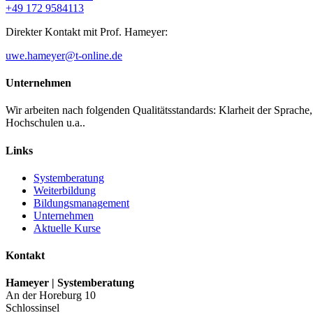
+49 172 9584113
Direkter Kontakt mit Prof. Hameyer:
uwe.hameyer@t-online.de
Unternehmen
Wir arbeiten nach folgenden Qualitätsstandards: Klarheit der Sprache
Hochschulen u.a..
Links
Systemberatung
Weiterbildung
Bildungsmanagement
Unternehmen
Aktuelle Kurse
Kontakt
Hameyer | Systemberatung
An der Horeburg 10
Schlossinsel