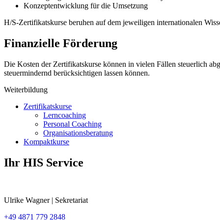
Konzeptentwicklung für die Umsetzung
H/S-Zertifikatskurse beruhen auf dem jeweiligen internationalen Wiss
Finanzielle
Förderung
Die Kosten der Zertifikatskurse können in vielen Fällen steuerlich 
steuermindernd berücksichtigen lassen können.
Weiterbildung
Zertifikatskurse
Lerncoaching
Personal Coaching
Organisationsberatung
Kompaktkurse
Ihr
HIS Service
Ulrike Wagner | Sekretariat
+49 4871 779 2848