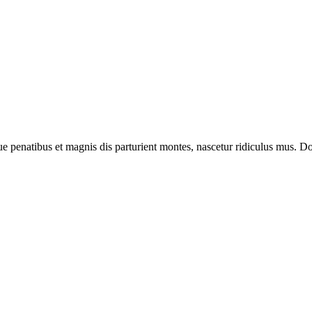
enatibus et magnis dis parturient montes, nascetur ridiculus mus. Done