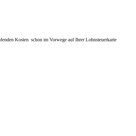
 laufenden Kosten schon im Vorwege auf Ihrer Lohnsteuerkarte