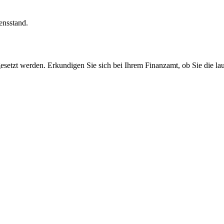
ensstand.
abgesetzt werden. Erkundigen Sie sich bei Ihrem Finanzamt, ob Sie die